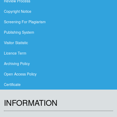
Review Process
Copyright Notice
Screening For Plagiarism
Publishing System
Visitor Statistic
Licence Term
Archiving Policy
Open Access Policy
Certificate
INFORMATION