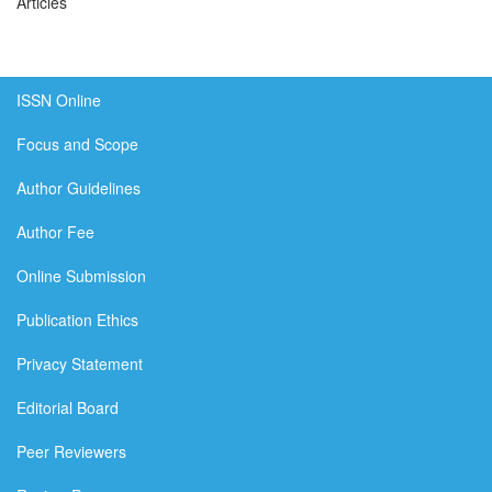
Articles
ISSN Online
Focus and Scope
Author Guidelines
Author Fee
Online Submission
Publication Ethics
Privacy Statement
Editorial Board
Peer Reviewers